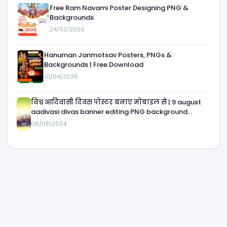
Free Ram Navami Poster Designing PNG &
Backgrounds
24/03/2026
Hanuman Janmotsav Posters, PNGs &
Backgrounds | Free Download
01/04/2026
विश्व आदिवासी दिवस पोस्टर बनाए मोबाइल से | 9 august
aadivasi divas banner editing PNG background
download| 9 august आदिवासी दिवस का बैनर
06/08/2024