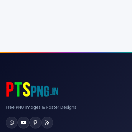
Free PNG Images & Poster Designs