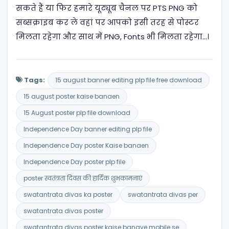
सकते हैं या फिर हमारे यूट्यूब चैनल पर PTS PNG को
सब्सक्राइब कर ले वहां पर आपको इसी तरह से पोस्टर
मिलता रहेगा और साथ में PNG, Fonts भी मिलता रहेगा…।
Tags:
15 august banner editing plp file free download
15 august poster kaise banaen
15 August poster plp file download
Independence Day banner editing plp file
Independence Day poster Kaise banaen
Independence Day poster plp file
poster स्वतंत्रता दिवस की हार्दिक शुभकामनाएं
swatantrata divas ka poster
swatantrata divas per
swatantrata divas poster
swatantrata divas poster kaise banaye mobile se