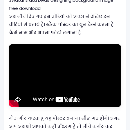
Swatantrata Divas designing background image
free download
अब नीचे दिए गए इस वीडियो को अच्छा से देखिए इस
वीडियो में बताये है। ब्लैंक पोस्टर का यूज़ कैसे करना है
कैसे नाम और अपना फोटो लगाना है…
मैं उम्मीद करता हूं यह पोस्टर बनाना सीख गए होंगे। अगर
आप अब भी आपको कहीं प्रॉब्लम है तो नीचे कमेंट कर