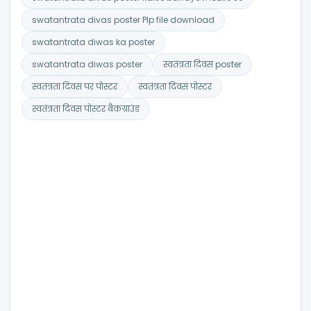
swatantrata divas poster Plp file download
swatantrata diwas ka poster
swatantrata diwas poster
स्वतंत्रता दिवस poster
स्वतंत्रता दिवस पर पोस्टर
स्वतंत्रता दिवस पोस्टर
स्वतंत्रता दिवस पोस्टर बैकग्राउंड