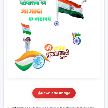
Download Image