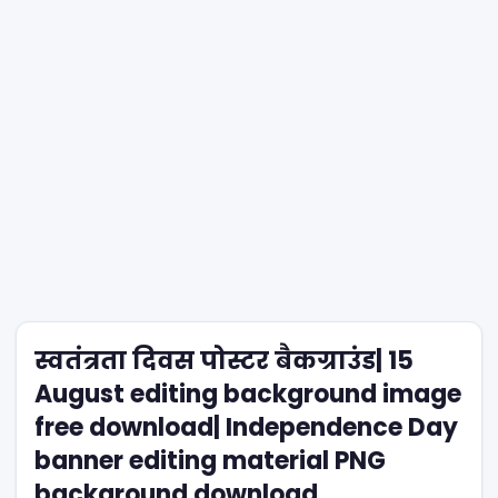
स्वतंत्रता दिवस पोस्टर बैकग्राउंड| 15
August editing background image
free download| Independence Day
banner editing material PNG
background download