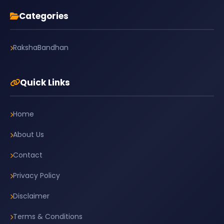
Categories
RakshaBandhan
Quick Links
Home
About Us
Contact
Privacy Policy
Disclaimer
Terms & Conditions