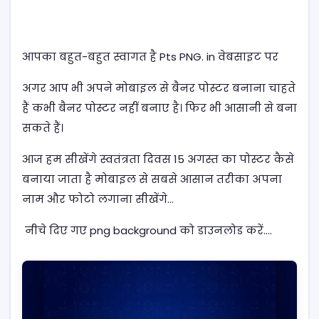
आपका बहुत-बहुत स्वागत है Pts PNG. in वेबसाइट पर
अगर आप भी अपने मोबाइल से बैनर पोस्टर बनाना चाहते
हैं कभी बैनर पोस्टर नहीं बनाए है। फिर भी आसानी से बना
सकते हैं।
आज हम सीखेंगे स्वतंत्रता दिवस 15 अगस्त का पोस्टर कैसे
बनाया जाता है मोबाइल से सबसे आसान तरीका अपना
नाम और फोटो लगाना सीखेंगे…
नीचे दिए गए png background को डाउनलोड करें....