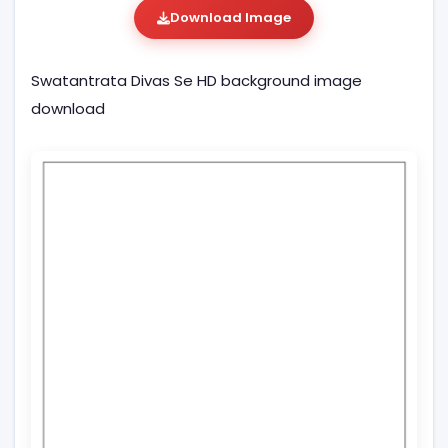
Download Image
Swatantrata Divas Se HD background image
download