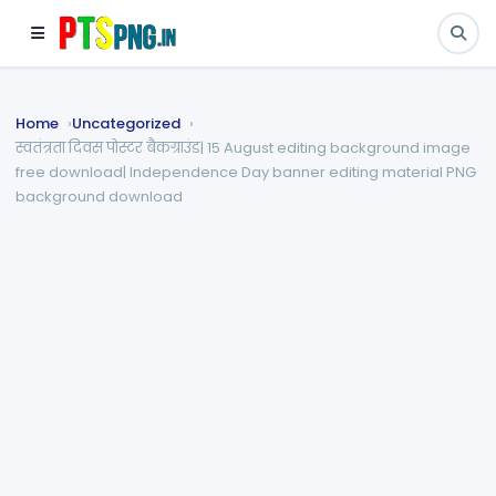
Home
Uncategorized
स्वतंत्रता दिवस पोस्टर बैकग्राउंड| 15 August editing background image
free download| Independence Day banner editing material PNG
background download