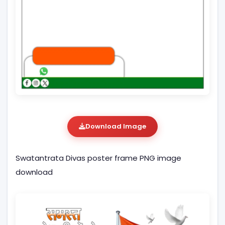
Download Image
Swatantrata Divas poster frame PNG image
download