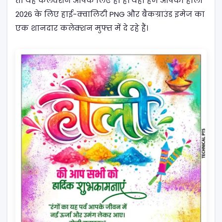
तो यह कलेक्शन आपके लिए ही है। यहां हम आपको होली
2026 के लिए हाई-क्वालिटी PNG और बैकग्राउंड इमेज का
एक शानदार कलेक्शन मुफ्त में दे रहे हैं।