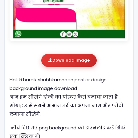
Download Image
Holi ki hardik shubhkamnaen poster design
background image download
आज हम सीखेंगे होली का पोस्टर कैसे बनाया जाता है
मोबाइल से सबसे आसान तरीका अपना नाम और फोटो
लगाना सीखेंगे…
नीचे दिए गए png background को डाउनलोड करें सिर्फ
एक क्लिक में।