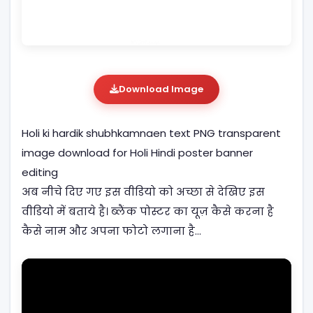
Download Image
Holi ki hardik shubhkamnaen text PNG transparent
image download for Holi Hindi poster banner
editing
अब नीचे दिए गए इस वीडियो को अच्छा से देखिए इस
वीडियो में बताये है। ब्लैंक पोस्टर का यूज़ कैसे करना है
कैसे नाम और अपना फोटो लगाना है…