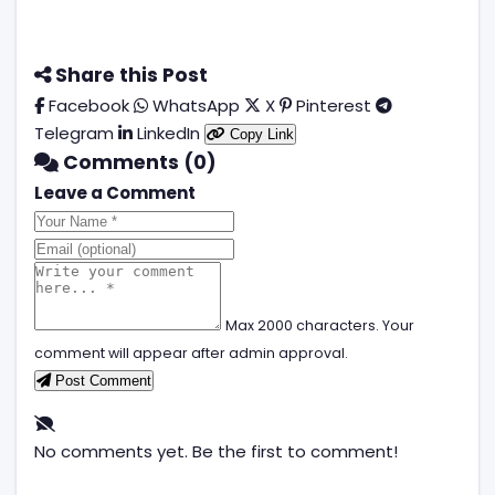
Share this Post
Facebook
WhatsApp
X
Pinterest
Telegram
LinkedIn
Copy Link
Comments (0)
Leave a Comment
Max 2000 characters. Your
comment will appear after admin approval.
Post Comment
No comments yet. Be the first to comment!