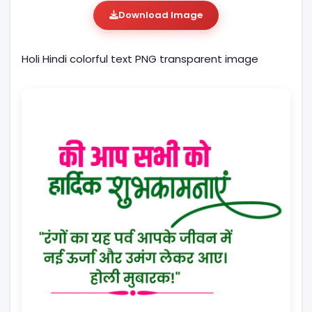
Download Image
Holi Hindi colorful text PNG transparent image