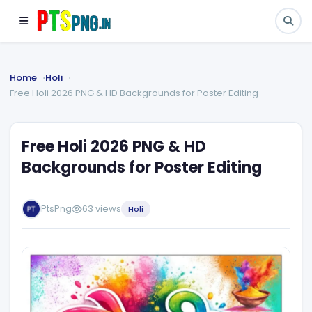
Home
Holi
Free Holi 2026 PNG & HD Backgrounds for Poster Editing
Free Holi 2026 PNG & HD
Backgrounds for Poster Editing
PtsPng
63 views
Holi