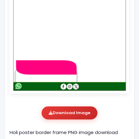
Download Image
Holi poster border frame PNG image download