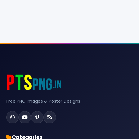
Free PNG Images & Poster Designs
Categories