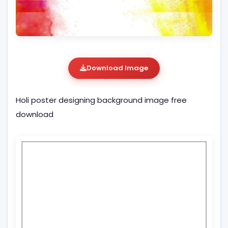
Download Image
Holi poster designing background image free
download