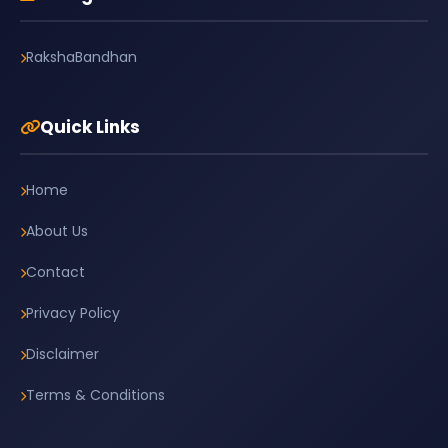
RakshaBandhan
Quick Links
Home
About Us
Contact
Privacy Policy
Disclaimer
Terms & Conditions