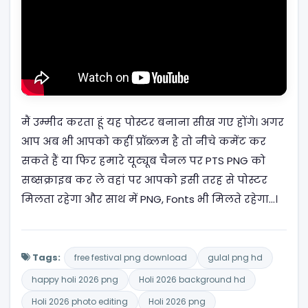
मैं उम्मीद करता हूं यह पोस्टर बनाना सीख गए होंगे। अगर
आप अब भी आपको कहीं प्रॉब्लम है तो नीचे कमेंट कर
सकते हैं या फिर हमारे यूट्यूब चैनल पर PTS PNG को
सब्सक्राइब कर ले वहां पर आपको इसी तरह से पोस्टर
मिलता रहेगा और साथ में PNG, Fonts भी मिलते रहेगा…।
Tags:
free festival png download
gulal png hd
happy holi 2026 png
Holi 2026 background hd
Holi 2026 photo editing
Holi 2026 png