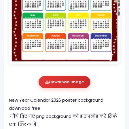
Download Image
New Year Calendar 2026 poster background
download free
नीचे दिए गए png background को डाउनलोड करें सिर्फ
एक क्लिक में।