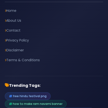
Home
About Us
Contact
Privacy Policy
Disclaimer
Terms & Conditions
Trending Tags:
free hindu festival png
how to make ram navami banner