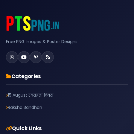
Free PNG Images & Poster Designs
Categories
15 August स्वतंत्रता दिवस
Raksha Bandhan
Quick Links