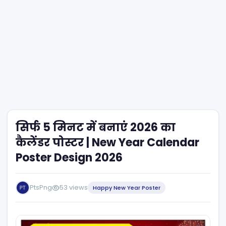
सिर्फ 5 मिनट में बनाएं 2026 का
कैलेंडर पोस्टर | New Year Calendar
Poster Design 2026
PtsPng
53 views
Happy New Year Poster