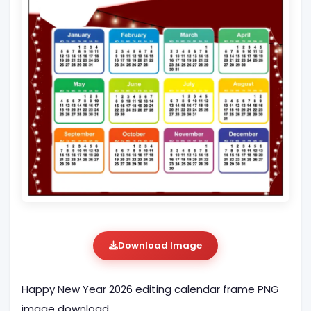
Download Image
Happy New Year 2026 editing calendar frame PNG
image download