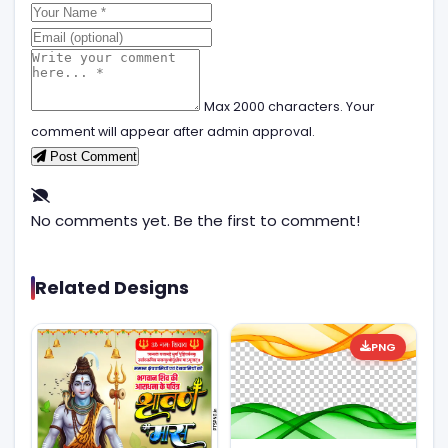
Max 2000 characters. Your
comment will appear after admin approval.
Post Comment
No comments yet. Be the first to comment!
Related Designs
PNG