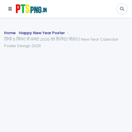
Home
Happy New Year Poster
सिर्फ 5 मिनट में बनाएं 2026 का कैलेंडर पोस्टर | New Year Calendar
Poster Design 2026