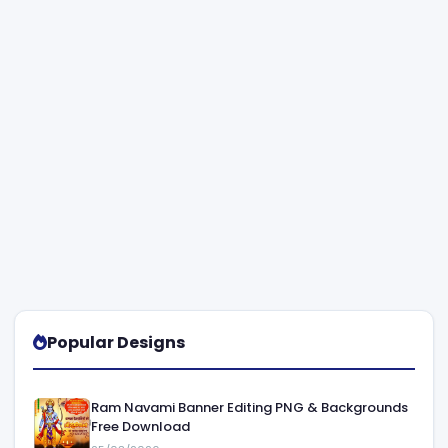
Popular Designs
Ram Navami Banner Editing PNG & Backgrounds
Free Download