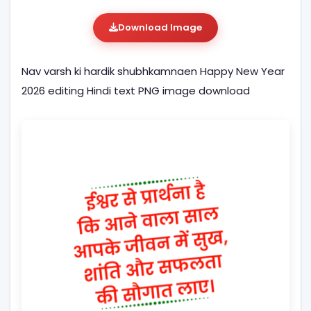
Download Image
Nav varsh ki hardik shubhkamnaen Happy New Year
2026 editing Hindi text PNG image download