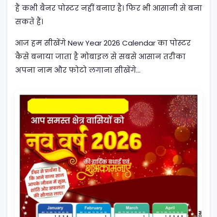
हैं कभी बैनर पोस्टर नहीं बनाए है। फिर भी आसानी से बना
सकते हैं।
आज हम सीखेंगे New Year 2026 Calendar का पोस्टर
कैसे बनाया जाता है मोबाइल से सबसे आसान तरीका
अपना नाम और फोटो लगाना सीखेंगे…