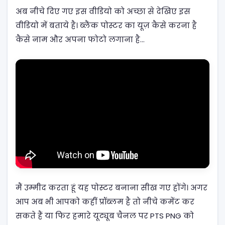
अब नीचे दिए गए इस वीडियो को अच्छा से देखिए इस
वीडियो में बताये है। ब्लैंक पोस्टर का यूज़ कैसे करना है
कैसे नाम और अपना फोटो लगाना है…
मैं उम्मीद करता हूं यह पोस्टर बनाना सीख गए होंगे। अगर
आप अब भी आपको कहीं प्रॉब्लम है तो नीचे कमेंट कर
सकते हैं या फिर हमारे यूट्यूब चैनल पर PTS PNG को