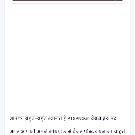
आपका बहुत-बहुत स्वागत है PTSPNG.in वेबसाइट पर
अगर आप भी अपने मोबाइल से बैनर पोस्टर बनाना चाहते