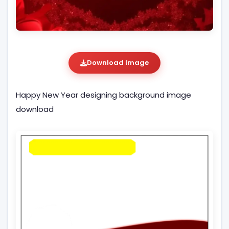
Download Image
Happy New Year designing background image
download