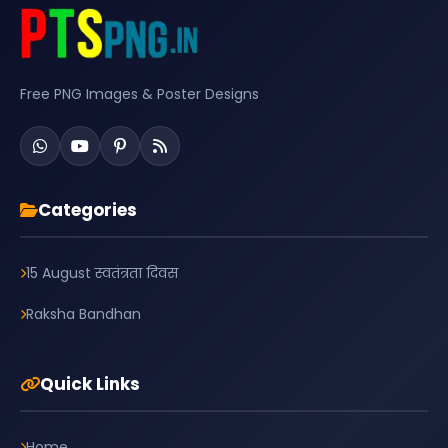
Free PNG Images & Poster Designs
Categories
15 August स्वतंत्रता दिवस
Raksha Bandhan
Quick Links
Home