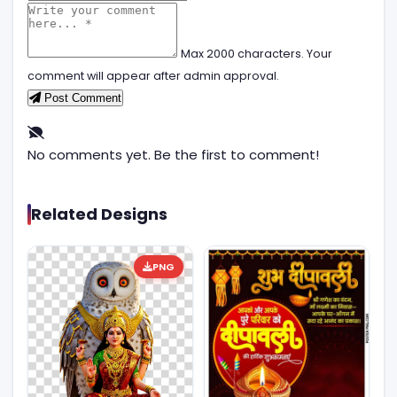
Max 2000 characters. Your
comment will appear after admin approval.
Post Comment
No comments yet. Be the first to comment!
Related Designs
PNG