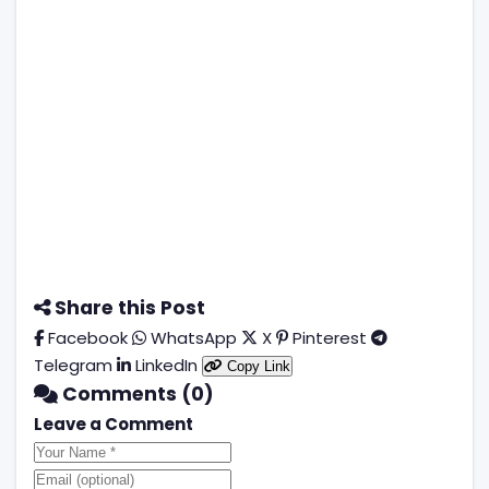
Share this Post
Facebook
WhatsApp
X
Pinterest
Telegram
LinkedIn
Copy Link
Comments (0)
Leave a Comment