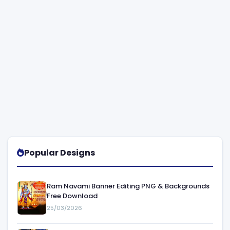
Popular Designs
Ram Navami Banner Editing PNG & Backgrounds
Free Download
25/03/2026