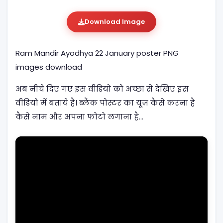
Download Image
Ram Mandir Ayodhya 22 January poster PNG
images download
अब नीचे दिए गए इस वीडियो को अच्छा से देखिए इस
वीडियो में बताये है। ब्लैंक पोस्टर का यूज़ कैसे करना है
कैसे नाम और अपना फोटो लगाना है…