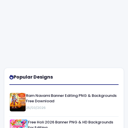
Popular Designs
Ram Navami Banner Editing PNG & Backgrounds
Free Download
25/03/2026
Free Holi 2026 Banner PNG & HD Backgrounds
for Editing