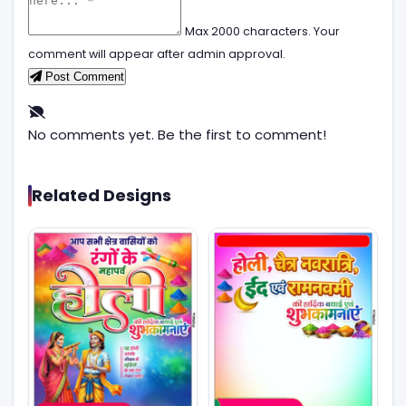
Max 2000 characters. Your
comment will appear after admin approval.
Post Comment
No comments yet. Be the first to comment!
Related Designs