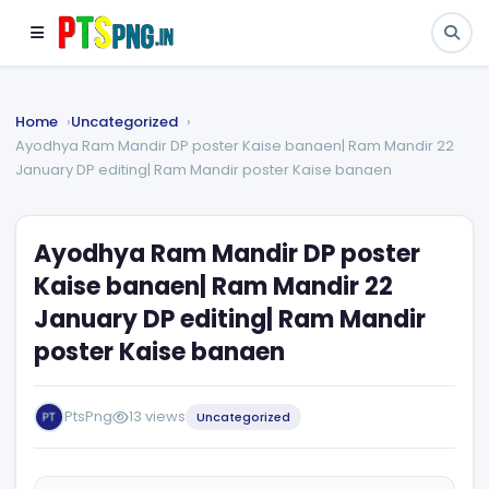
Home
Uncategorized
Ayodhya Ram Mandir DP poster Kaise banaen| Ram Mandir 22
January DP editing| Ram Mandir poster Kaise banaen
Ayodhya Ram Mandir DP poster
Kaise banaen| Ram Mandir 22
January DP editing| Ram Mandir
poster Kaise banaen
PtsPng
13 views
Uncategorized