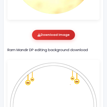
Download Image
Ram Mandir DP editing background download