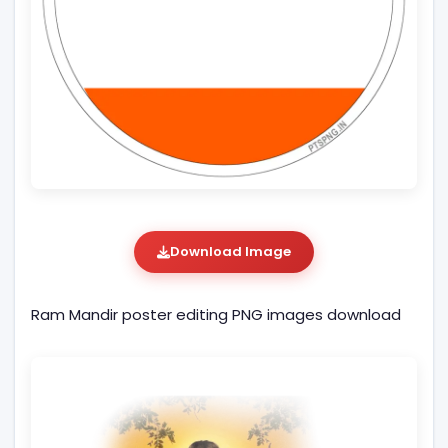
Download Image
Ram Mandir poster editing PNG images download