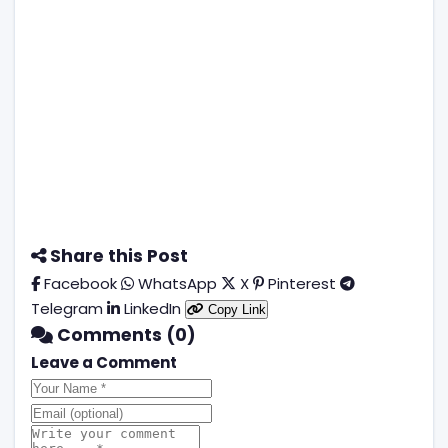
Share this Post
Facebook
WhatsApp
X
Pinterest
Telegram
LinkedIn
Copy Link
Comments (0)
Leave a Comment