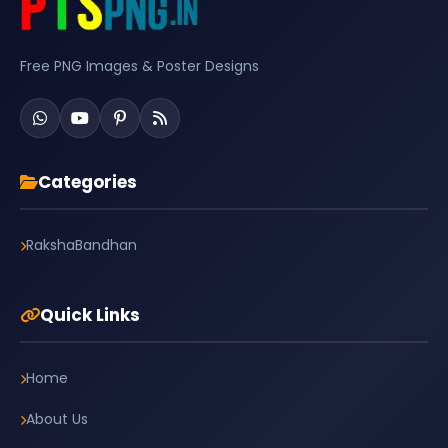
Free PNG Images & Poster Designs
Categories
RakshaBandhan
Quick Links
Home
About Us