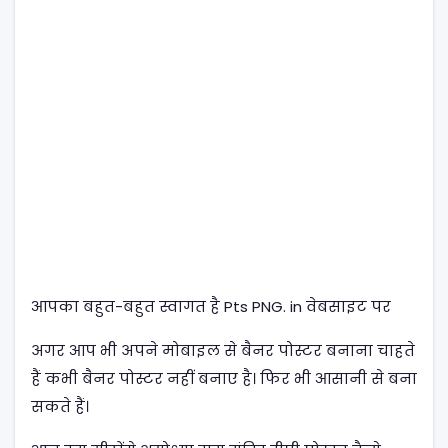
आपका बहुत-बहुत स्वागत है Pts PNG. in वेबसाइट पर
अगर आप भी अपने मोबाइल से बैनर पोस्टर बनाना चाहते
हैं कभी बैनर पोस्टर नहीं बनाए है। फिर भी आसानी से बना
सकते हैं।