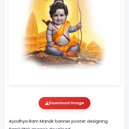
Download Image
Ayodhya Ram Mandir banner poster designing